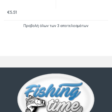
€
5.51
Προβολή όλων των 3 αποτελεσμάτων