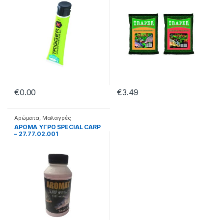
€
0.00
€
3.49
Αρώματα
,
Μαλαγρές
ΑΡΩΜΑ ΥΓΡΟ SPECIAL CARP
– 27.77.02.001