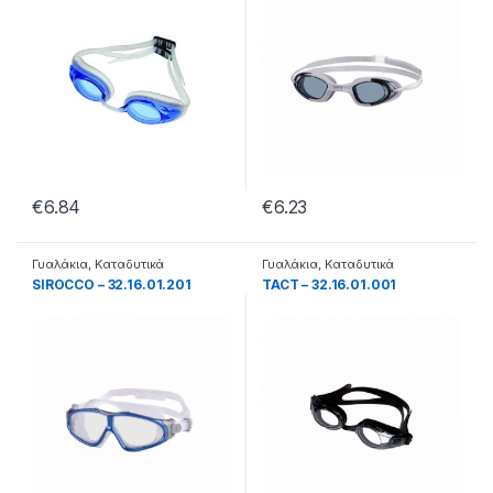
€
6.84
€
6.23
Γυαλάκια
,
Καταδυτικά
Γυαλάκια
,
Καταδυτικά
SIROCCO – 32.16.01.201
TACT – 32.16.01.001