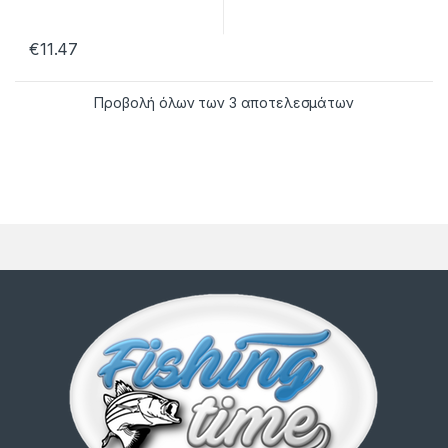
€
11.47
Προβολή όλων των 3 αποτελεσμάτων