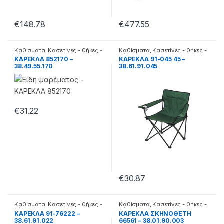
€
148.78
€
477.55
Καθίσματα
,
Κασετίνες - θήκες -
Καθίσματα
,
Κασετίνες - θήκες -
βάσεις
βάσεις
ΚΑΡΕΚΛΑ 852170 –
ΚΑΡΕΚΛΑ 91-045 45 –
38.49.55.170
38.61.91.045
€
31.22
€
30.87
Καθίσματα
,
Κασετίνες - θήκες -
Καθίσματα
,
Κασετίνες - θήκες -
βάσεις
βάσεις
ΚΑΡΕΚΛΑ 91-76222 –
ΚΑΡΕΚΛΑ ΣΚΗΝΟΘΕΤΗ
38.61.91.022
66561 – 38.01.90.003