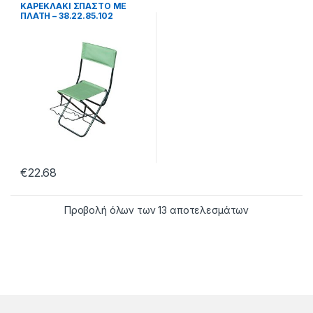
βάσεις
ΚΑΡΕΚΛΑΚΙ ΣΠΑΣΤΟ ΜΕ
ΠΛΑΤΗ – 38.22.85.102
€
22.68
Προβολή όλων των 13 αποτελεσμάτων