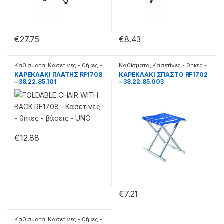
€
27.75
€
8.43
Καθίσματα
,
Κασετίνες - θήκες -
Καθίσματα
,
Κασετίνες - θήκες -
βάσεις
βάσεις
ΚΑΡΕΚΛΑΚΙ ΠΛΑΤΗΣ RF1708
ΚΑΡΕΚΛΑΚΙ ΣΠΑΣΤΟ RF1702
– 38.22.85.101
– 38.22.85.003
€
12.88
€
7.21
Καθίσματα
,
Κασετίνες - θήκες -