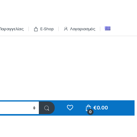
Παραγγελίας
E-Shop
Λογαριασμός
€
0.00
0