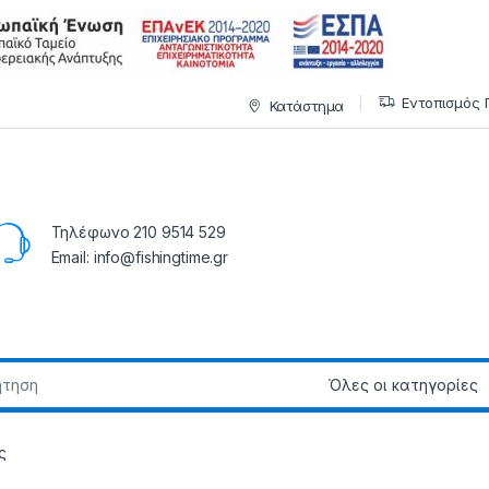
Εντοπισμός 
Κατάστημα
Τηλέφωνο 210 9514 529
Email: info@fishingtime.gr
ς