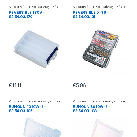
Κασετινάκια
,
Κασετίνες - θήκες
Κασετινάκια
,
Κασετίνες - θήκες
- βάσεις
- βάσεις
REVERSIBLE 180V –
REVERSIBLE D-86 –
83.54.03.170
83.54.03.131
€
11.11
€
5.86
Κασετινάκια
,
Κασετίνες - θήκες
Κασετινάκια
,
Κασετίνες - θήκες
- βάσεις
- βάσεις
RUNGUN 1010W-1 –
RUNGUN 3010W-2 –
83.54.03.105
83.54.03.108