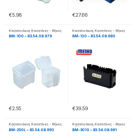
€
5.98
€
27.66
Κασετινάκια
,
Κασετίνες - θήκες
Κασετινάκια
,
Κασετίνες - θήκες
- βάσεις
- βάσεις
BM-100 – 83.54.08.979
BM-120 – 83.54.08.980
€
2.55
€
39.59
Κασετινάκια
,
Κασετίνες - θήκες
Κασετινάκια
,
Κασετίνες - θήκες
- βάσεις
- βάσεις
BM-250L – 83.54.08.993
BM-3010 – 83.54.08.981