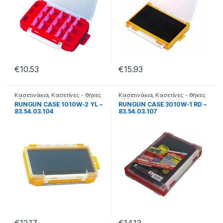
€
10.53
€
15.93
Κασετινάκια
,
Κασετίνες - θήκες
Κασετινάκια
,
Κασετίνες - θήκες
- βάσεις
- βάσεις
RUNGUN CASE 1010W-2 YL –
RUNGUN CASE 3010W-1 RD –
83.54.03.104
83.54.03.107