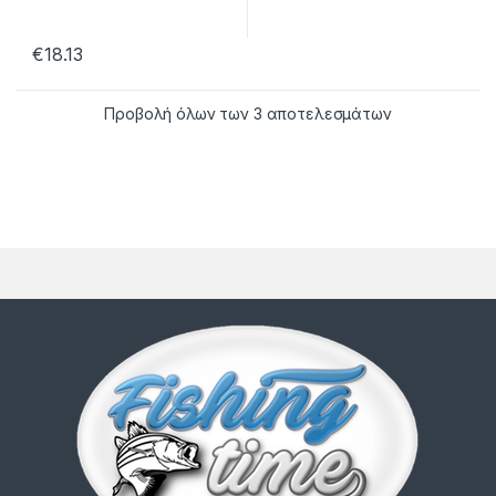
€
18.13
Προβολή όλων των 3 αποτελεσμάτων