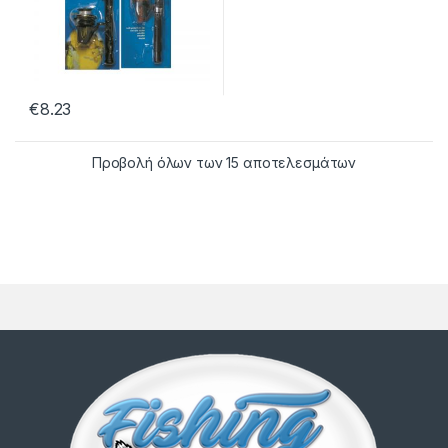
€
8.23
Προβολή όλων των 15 αποτελεσμάτων