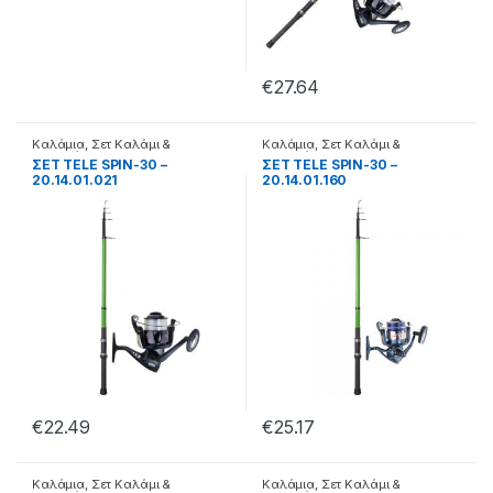
€
27.64
Καλάμια
,
Σετ Καλάμι &
Καλάμια
,
Σετ Καλάμι &
Μηχανάκι
Μηχανάκι
ΣΕΤ TELE SPIN-30 –
ΣΕΤ TELE SPIN-30 –
20.14.01.021
20.14.01.160
€
22.49
€
25.17
Καλάμια
,
Σετ Καλάμι &
Καλάμια
,
Σετ Καλάμι &