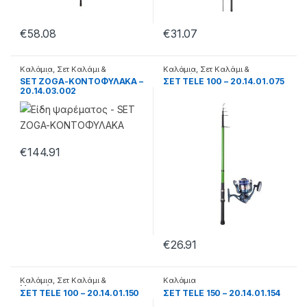
€
58.08
€
31.07
Καλάμια
,
Σετ Καλάμι &
Καλάμια
,
Σετ Καλάμι &
Μηχανάκι
Μηχανάκι
SET ZOGA-ΚΟΝΤΟΦΥΛΑΚΑ –
ΣΕΤ TELE 100 – 20.14.01.075
20.14.03.002
€
144.91
€
26.91
Καλάμια
,
Σετ Καλάμι &
Καλάμια
Μηχανάκι
ΣΕΤ TELE 100 – 20.14.01.150
ΣΕΤ TELE 150 – 20.14.01.154