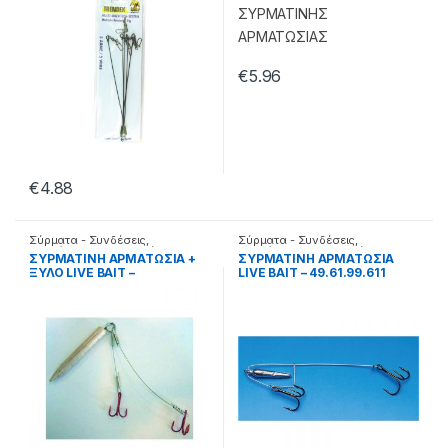
€
5.96
€
4.88
Σύρματα - Συνδέσεις
,
Σύρματα - Συνδέσεις
,
Συρμάτινες αρματωσιές
Συρμάτινες αρματωσιές
ΣΥΡΜΑΤΙΝΗ ΑΡΜΑΤΩΣΙΑ +
ΣΥΡΜΑΤΙΝΗ ΑΡΜΑΤΩΣΙΑ
ΞΥΛΟ LIVE BAIT –
LIVE BAIT – 49.61.99.611
49.61.89.004