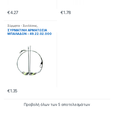
€
4.27
€
1.78
Σύρματα - Συνδέσεις
,
Συρμάτινες αρματωσιές
ΣΥΡΜΑΤΙΝΗ ΑΡΜΑΤΩΣΙΑ
ΜΠΑΛΑΔΩΝ – 49.22.02.000
€
1.35
Προβολή όλων των 5 αποτελεσμάτων