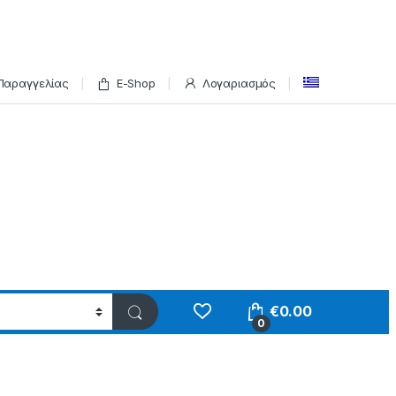
Παραγγελίας
E-Shop
Λογαριασμός
€
0.00
0