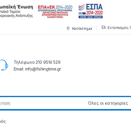
Εντοπισμός 
Κατάστημα
Τηλέφωνο 210 9514 529
Email: info@fishingtime.gr
ρός