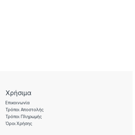
Χρήσιμα
Επικοινωνία
Τρόποι Αποστολής
Τρόποι Πληρωμής
Όροι Χρήσης