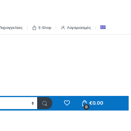
Παραγγελίας
E-Shop
Λογαριασμός
€
0.00
0