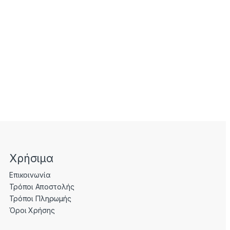
Χρήσιμα
Επικοινωνία
Τρόποι Αποστολής
Τρόποι Πληρωμής
Όροι Χρήσης