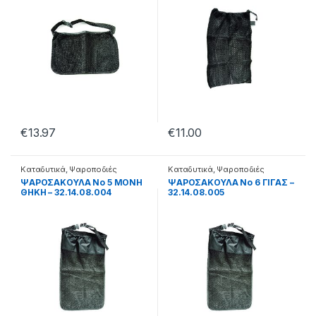
€
13.97
€
11.00
Καταδυτικά
,
Ψαροποδιές
Καταδυτικά
,
Ψαροποδιές
ΨΑΡΟΣΑΚΟΥΛΑ Νο 5 ΜΟΝΗ
ΨΑΡΟΣΑΚΟΥΛΑ Νο 6 ΓΙΓΑΣ –
ΘΗΚΗ – 32.14.08.004
32.14.08.005