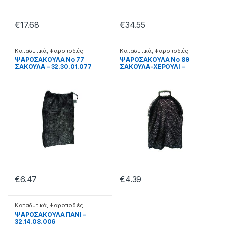
€
17.68
€
34.55
Καταδυτικά
,
Ψαροποδιές
Καταδυτικά
,
Ψαροποδιές
ΨΑΡΟΣΑΚΟΥΛΑ Νο 77
ΨΑΡΟΣΑΚΟΥΛΑ Νο 89
ΣΑΚΟΥΛΑ – 32.30.01.077
ΣΑΚΟΥΛΑ-ΧΕΡΟΥΛΙ –
32.30.01.089
€
6.47
€
4.39
Καταδυτικά
,
Ψαροποδιές
ΨΑΡΟΣΑΚΟΥΛΑ ΠΑΝΙ –
32.14.08.006