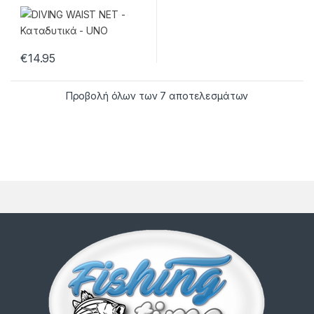
€
14.95
Προβολή όλων των 7 αποτελεσμάτων