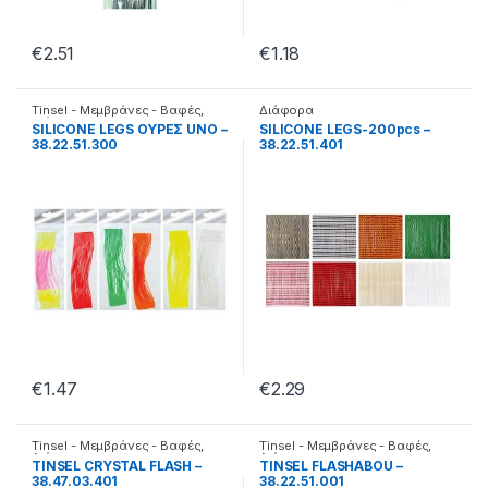
€
2.51
€
1.18
Tinsel - Μεμβράνες - Βαφές
,
Διάφορα
Διάφορα
SILICONE LEGS ΟΥΡΕΣ UNO –
SILICONE LEGS-200pcs –
38.22.51.300
38.22.51.401
€
1.47
€
2.29
Tinsel - Μεμβράνες - Βαφές
,
Tinsel - Μεμβράνες - Βαφές
,
Διάφορα
Διάφορα
TINSEL CRYSTAL FLASH –
TINSEL FLASHABOU –
38.47.03.401
38.22.51.001