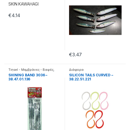
€
4.14
€
3.47
Tinsel - Μεμβράνες - Βαφές
,
Διάφορα
Διάφορα
SHINING BAND 3036 –
SILICON TAILS CURVED –
38.47.01.136
38.22.51.221