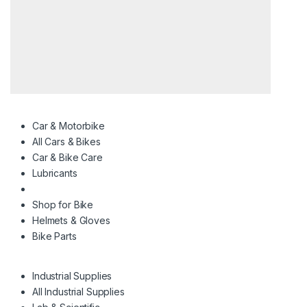
Car & Motorbike
All Cars & Bikes
Car & Bike Care
Lubricants
Shop for Bike
Helmets & Gloves
Bike Parts
Industrial Supplies
All Industrial Supplies