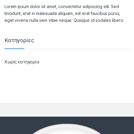
Lorem ipsum dolor sit amet, consectetur adipiscing elit. Sed
tincidunt, erat in malesuada aliquam, est erat faucibus purus,
eget viverra nulla sem vitae neque. Quisque id sodales libero.
Κατηγορίες
Χωρίς κατηγορία