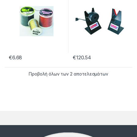
€
6.68
€
120.54
Προβολή όλων των 2 αποτελεσμάτων