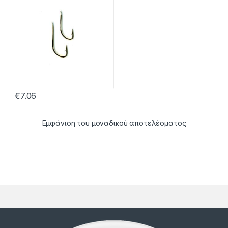
€
7.06
Εμφάνιση του μοναδικού αποτελέσματος