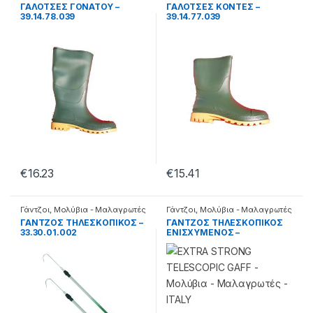
ΓΑΛΟΤΣΕΣ ΓΟΝΑΤΟΥ –
ΓΑΛΟΤΣΕΣ ΚΟΝΤΕΣ –
39.14.78.039
39.14.77.039
€
16.23
€
15.41
Γάντζοι
,
Μολύβια - Μαλαγρωτές
Γάντζοι
,
Μολύβια - Μαλαγρωτές
ΓΑΝΤΖΟΣ ΤΗΛΕΣΚΟΠΙΚΟΣ –
ΓΑΝΤΖΟΣ ΤΗΛΕΣΚΟΠΙΚΟΣ
33.30.01.002
ΕΝΙΣΧΥΜΕΝΟΣ –
33.30.01.148