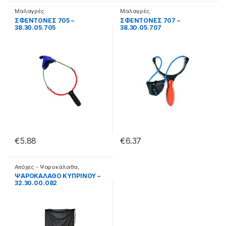
Μαλαγρές
Μαλαγρές
ΣΦΕΝΤΟΝΕΣ 705 –
ΣΦΕΝΤΟΝΕΣ 707 –
38.30.05.705
38.30.05.707
€
5.88
€
6.37
Απόχες - Ψαροκάλαθα
,
Ψαροκάλαθα
ΨΑΡΟΚΑΛΑΘΟ ΚΥΠΡΙΝΟΥ –
32.30.00.082