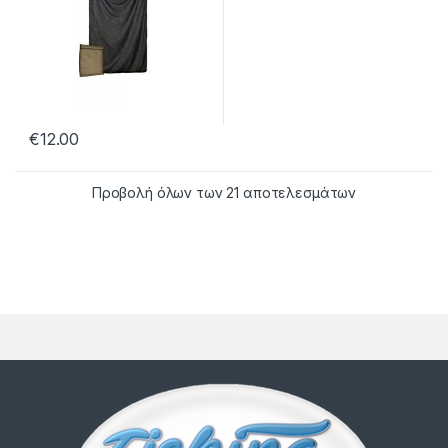
€
12.00
Προβολή όλων των 21 αποτελεσμάτων