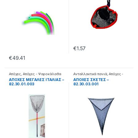
€
1.57
€
49.41
Απόχες
,
Απόχες - Ψαροκάλαθα
Ανταλλακτικά πανιά
,
Απόχες -
Ψαροκάλαθα
ΑΠΟΧΕΣ ΜΕΓΑΛΕΣ ΙΤΑΛΙΑΣ –
ΑΠΟΧΕΣ ΣΚΕΤΕΣ –
82.30.01.003
82.30.03.001