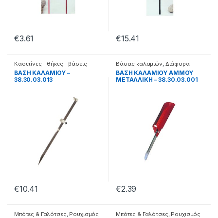
€
3.61
€
15.41
Κασετίνες - θήκες - βάσεις
Βάσεις καλαμιών
,
Διάφορα
ΒΑΣΗ ΚΑΛΑΜΙΟΥ –
ΒΑΣΗ ΚΑΛΑΜΙΟΥ ΑΜΜΟΥ
38.30.03.013
ΜΕΤΑΛΛΙΚΗ – 38.30.03.001
€
10.41
€
2.39
Μπότες & Γαλότσες
,
Ρουχισμός
Μπότες & Γαλότσες
,
Ρουχισμός