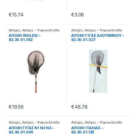
€
15.74
€
3.08
Απόχες
,
Απόχες - Ψαροκάλαθα
Απόχες
,
Απόχες - Ψαροκάλαθα
ΑΠΟΧΗ INGLESI –
ΑΠΟΧΗ ΓΙΓΑΣ ΑΛΟΥΜΙΝΙΟΥ –
82.30.01.052
82.30.01.027
€
19.56
€
48.78
Απόχες
,
Απόχες - Ψαροκάλαθα
Απόχες
,
Απόχες - Ψαροκάλαθα
ΑΠΟΧΗ ΓΙΓΑΣ Ν1 Ν2 Ν3 –
ΑΠΟΧΗ ΙΤΑΛΙΑΣ –
82.30.01.005
82.30.01.135