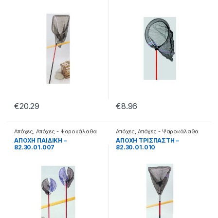
€
20.29
€
8.96
Απόχες
,
Απόχες - Ψαροκάλαθα
Απόχες
,
Απόχες - Ψαροκάλαθα
ΑΠΟΧΗ ΠΑΙΔΙΚΗ –
ΑΠΟΧΗ ΤΡΙΣΠΑΣΤΗ –
82.30.01.007
82.30.01.010