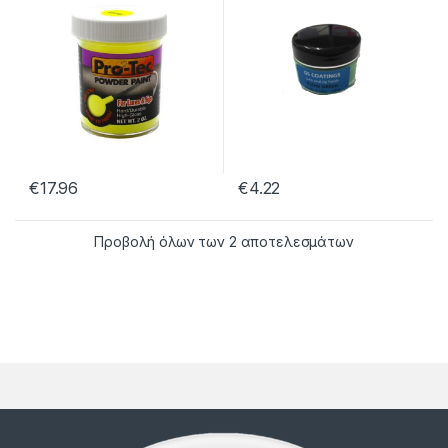
€
17.96
€
4.22
Προβολή όλων των 2 αποτελεσμάτων