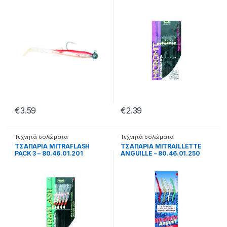
80.46.01.230
€
3.59
€
2.39
Τεχνητά δολώματα
Τεχνητά δολώματα
ΤΣΑΠΑΡΙΑ MITRAFLASH
ΤΣΑΠΑΡΙΑ MITRAILLETTE
PACK 3 – 80.46.01.201
ANGUILLE – 80.46.01.250