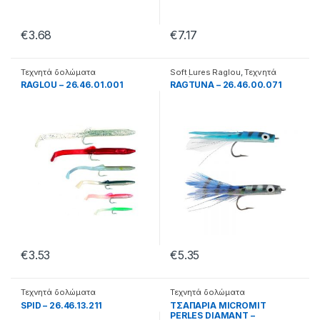
€
3.68
€
7.17
Τεχνητά δολώματα
Soft Lures Raglou
,
Τεχνητά
δολώματα
RAGLOU – 26.46.01.001
RAGTUNA – 26.46.00.071
€
3.53
€
5.35
Τεχνητά δολώματα
Τεχνητά δολώματα
SPID – 26.46.13.211
ΤΣΑΠΑΡΙΑ MICROMIT
PERLES DIAMANT –