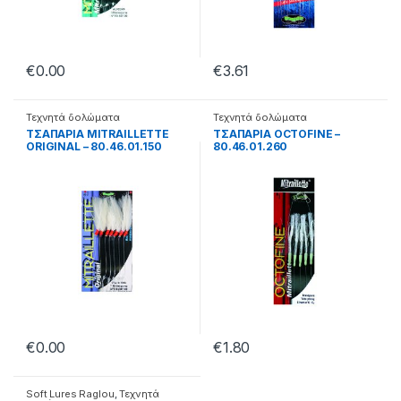
€
0.00
€
3.61
Τεχνητά δολώματα
Τεχνητά δολώματα
ΤΣΑΠΑΡΙΑ MITRAILLETTE
ΤΣΑΠΑΡΙΑ OCTOFINE –
ORIGINAL – 80.46.01.150
80.46.01.260
=153
€
0.00
€
1.80
Soft Lures Raglou
,
Τεχνητά