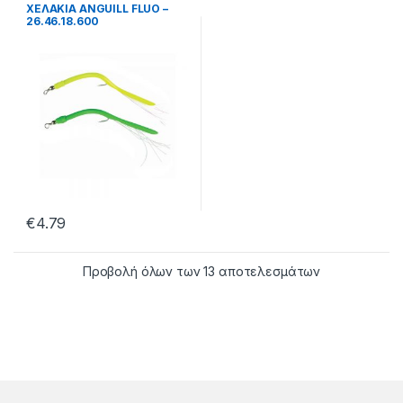
δολώματα
ΧΕΛΑΚΙΑ ANGUILL FLUO –
26.46.18.600
€
4.79
Προβολή όλων των 13 αποτελεσμάτων