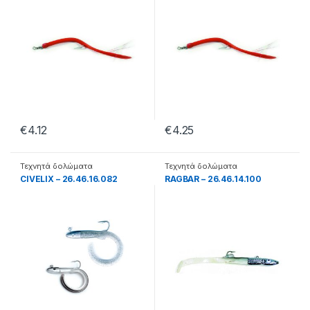
€
4.12
€
4.25
Τεχνητά δολώματα
Τεχνητά δολώματα
CIVELIX – 26.46.16.082
RAGBAR – 26.46.14.100