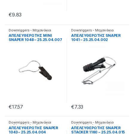
€
9.83
Downriggers - Μηχανάκια
Downriggers - Μηχανάκια
καθέτης
,
Απελευθερωτές
καθέτης
,
Απελευθερωτές
AΠΕΛΕΥΘΕΡΩΤΗΣ MINI
AΠΕΛΕΥΘΕΡΩΤΗΣ SNAPER
SNAPER 1048 – 25.25.04.007
1041 – 25.25.04.002
€
17.57
€
7.33
Downriggers - Μηχανάκια
Downriggers - Μηχανάκια
καθέτης
,
Απελευθερωτές
καθέτης
,
Απελευθερωτές
AΠΕΛΕΥΘΕΡΩΤΗΣ SNAPER
AΠΕΛΕΥΘΕΡΩΤΗΣ SNAPER
1043 – 25.25.04.004
STACKER 1160 – 25.25.04.015