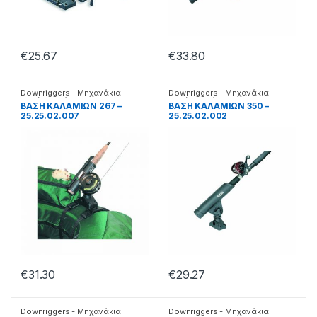
€
25.67
€
33.80
Downriggers - Μηχανάκια
Downriggers - Μηχανάκια
καθέτης
,
Βάσεις
καθέτης
,
Βάσεις
BΑΣΗ ΚΑΛΑΜΙΩΝ 267 –
BΑΣΗ ΚΑΛΑΜΙΩΝ 350 –
25.25.02.007
25.25.02.002
€
31.30
€
29.27
Downriggers - Μηχανάκια
Downriggers - Μηχανάκια