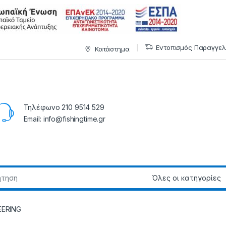
Εντοπισμός Παραγγελ
Κατάστημα
Τηλέφωνο 210 9514 529
Email: info@fishingtime.gr
EERING