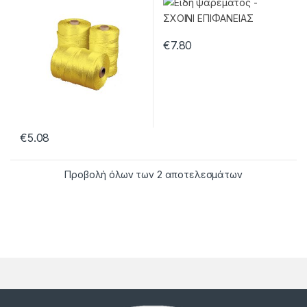
€
7.80
€
5.08
Προβολή όλων των 2 αποτελεσμάτων