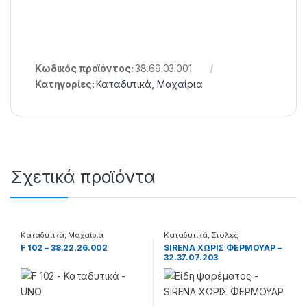
Κωδικός προϊόντος:
38.69.03.001
Κατηγορίες:
Καταδυτικά
,
Μαχαίρια
Σχετικά προϊόντα
Καταδυτικά
,
Μαχαίρια
Καταδυτικά
,
Στολές
F 102 – 38.22.26.002
SIRENA ΧΩΡΙΣ ΦΕΡΜΟΥΑΡ –
32.37.07.203