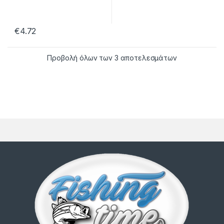
€
4.72
Προβολή όλων των 3 αποτελεσμάτων