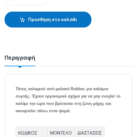
Προσθήκη στο καλάθι
Περιγραφή
Τάπες καλαμιού από μαλακό Rubber, για καλάμια
συρτής. Έχουν εργονομικό σχήμα για να μην ενοχλεί το
καλάμι την ώρα που βρίσκεται στη ζώνη μάχης και
ακουμπάει πάνω στον ψαρά.
ΚΩΔΙΚΟΣ
ΜΟΝΤΕΛΟ
ΔΙΑΣΤΑΣΕΙΣ