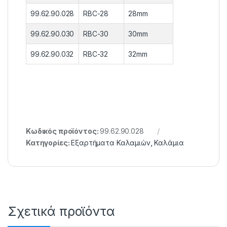
99.62.90.028
RBC-28
28mm
99.62.90.030
RBC-30
30mm
99.62.90.032
RBC-32
32mm
Κωδικός προϊόντος:
99.62.90.028
Κατηγορίες:
Εξαρτήματα Καλαμιών
,
Καλάμια
Σχετικά προϊόντα