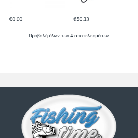
€
0.00
€
50.33
Προβολή όλων των 4 αποτελεσμάτων