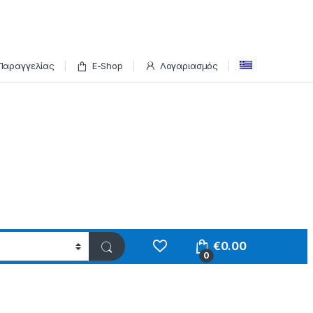
Παραγγελίας
E-Shop
Λογαριασμός
€
0.00
0