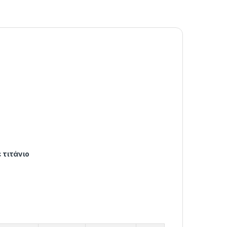
 τιτάνιο