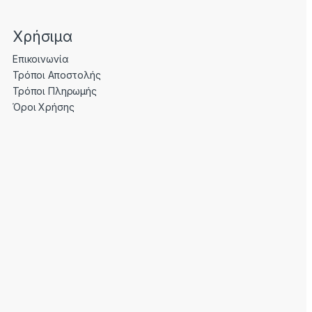
Χρήσιμα
Επικοινωνία
Τρόποι Αποστολής
Τρόποι Πληρωμής
Όροι Χρήσης