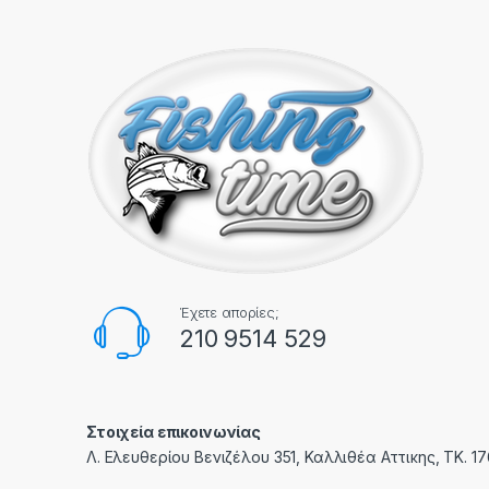
Έχετε απορίες;
210 9514 529
Στοιχεία επικοινωνίας
Λ. Ελευθερίου Βενιζέλου 351, Καλλιθέα Αττικης, ΤΚ. 1