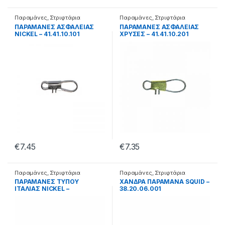
Παραμάνες
,
Στριφτάρια
Παραμάνες
,
Στριφτάρια
ΠΑΡΑΜΑΝΕΣ ΑΣΦΑΛΕΙΑΣ
ΠΑΡΑΜΑΝΕΣ ΑΣΦΑΛΕΙΑΣ
NICKEL – 41.41.10.101
ΧΡΥΣΕΣ – 41.41.10.201
€
7.45
€
7.35
Παραμάνες
,
Στριφτάρια
Παραμάνες
,
Στριφτάρια
ΠΑΡΑΜΑΝΕΣ ΤΥΠΟΥ
ΧΑΝΔΡΑ ΠΑΡΑΜΑΝΑ SQUID –
ΙΤΑΛΙΑΣ NICKEL –
38.20.06.001
41.41.11.105