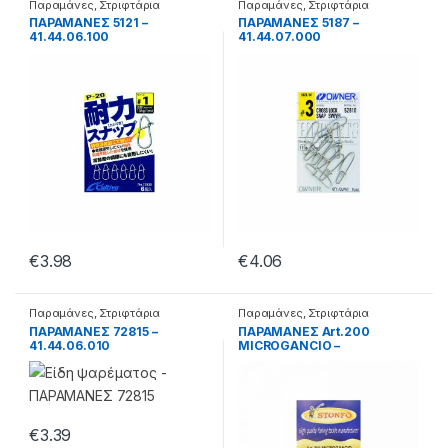
Παραμάνες
,
Στριφτάρια
Παραμάνες
,
Στριφτάρια
ΠΑΡΑΜΑΝΕΣ 5121 –
ΠΑΡΑΜΑΝΕΣ 5187 –
41.44.06.100
41.44.07.000
€
3.98
€
4.06
Παραμάνες
,
Στριφτάρια
Παραμάνες
,
Στριφτάρια
ΠΑΡΑΜΑΝΕΣ 72815 –
ΠΑΡΑΜΑΝΕΣ Art.200
41.44.06.010
MICROGANCIO –
41.04.05.200
€
3.39