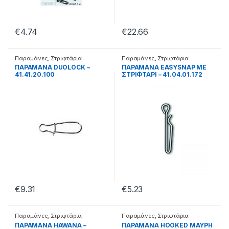
€
4.74
€
22.66
Παραμάνες
,
Στριφτάρια
Παραμάνες
,
Στριφτάρια
ΠΑΡΑΜΑΝΑ DUOLOCK –
ΠΑΡΑΜΑΝΑ EASYSNAP ΜΕ
41.41.20.100
ΣΤΡΙΦΤΑΡΙ – 41.04.01.172
€
9.31
€
5.23
Παραμάνες
,
Στριφτάρια
Παραμάνες
,
Στριφτάρια
ΠΑΡΑΜΑΝΑ HAWANA –
ΠΑΡΑΜΑΝΑ HOOKED ΜΑΥΡΗ