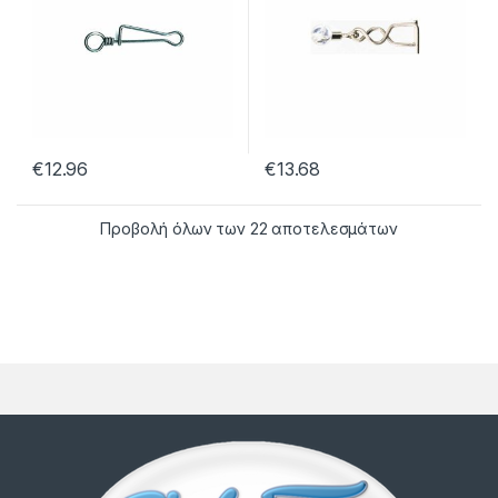
€
12.96
€
13.68
Προβολή όλων των 22 αποτελεσμάτων