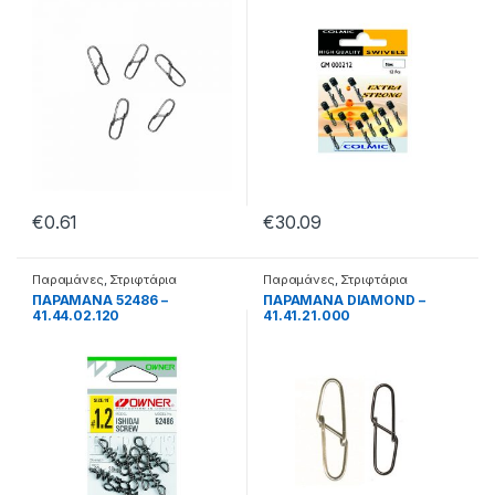
€
0.61
€
30.09
Παραμάνες
,
Στριφτάρια
Παραμάνες
,
Στριφτάρια
ΠΑΡΑΜΑΝΑ 52486 –
ΠΑΡΑΜΑΝΑ DIAMOND –
41.44.02.120
41.41.21.000