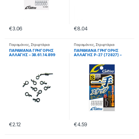
€
3.06
€
8.04
Παραμάνες
,
Στριφτάρια
Παραμάνες
,
Στριφτάρια
ΠΑΡΑΜΑΝΑ ΓΡΗΓΟΡΗΣ
ΠΑΡΑΜΑΝΑ ΓΡΗΓΟΡΗΣ
ΑΛΛΑΓΗΣ – 38.61.14.899
ΑΛΛΑΓΗΣ P-27 (72827) –
41.44.07.010
€
2.12
€
4.59