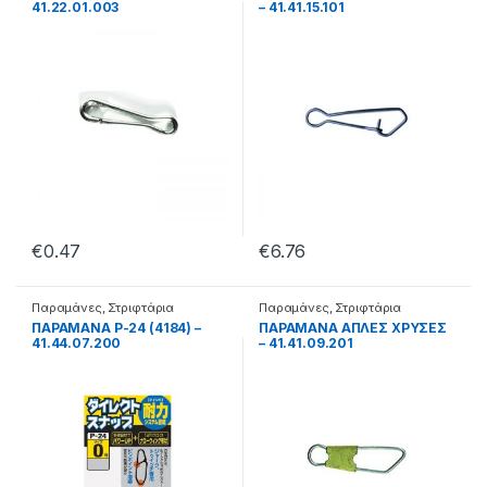
41.22.01.003
– 41.41.15.101
€
0.47
€
6.76
Παραμάνες
,
Στριφτάρια
Παραμάνες
,
Στριφτάρια
ΠΑΡΑΜΑΝΑ P-24 (4184) –
ΠΑΡΑΜΑΝΑ ΑΠΛΕΣ ΧΡΥΣΕΣ
41.44.07.200
– 41.41.09.201