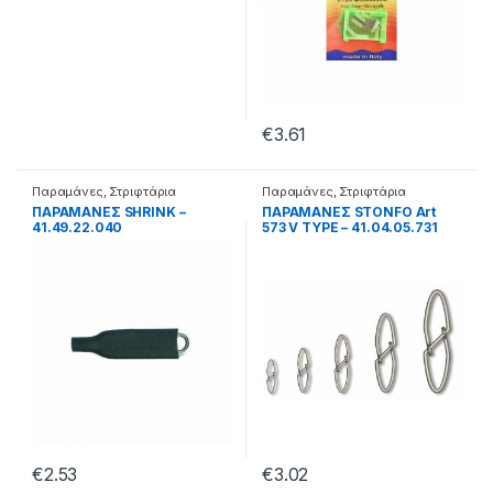
€
3.61
Παραμάνες
,
Στριφτάρια
Παραμάνες
,
Στριφτάρια
ΠΑΡΑΜΑΝΕΣ SHRINK –
ΠΑΡΑΜΑΝΕΣ STONFO Art
41.49.22.040
573 V TYPE – 41.04.05.731
€
2.53
€
3.02