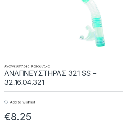
Αναπνευστήρες
,
Καταδυτικά
ΑΝΑΠΝΕΥΣΤΗΡΑΣ 321 SS –
32.16.04.321
Add to wishlist
€
8.25