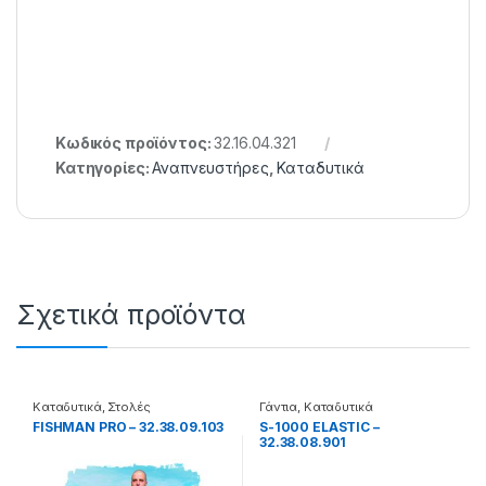
Κωδικός προϊόντος:
32.16.04.321
Κατηγορίες:
Αναπνευστήρες
,
Καταδυτικά
Σχετικά προϊόντα
Καταδυτικά
,
Στολές
Γάντια
,
Καταδυτικά
FISHMAN PRO – 32.38.09.103
S-1000 ELASTIC –
32.38.08.901