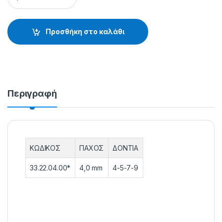
Προσθήκη στο καλάθι
Περιγραφή
ΚΩΔΙΚΟΣ
ΠΑΧΟΣ
ΔΟΝΤΙΑ
33.22.04.00*
4,0 mm
4-5-7-9