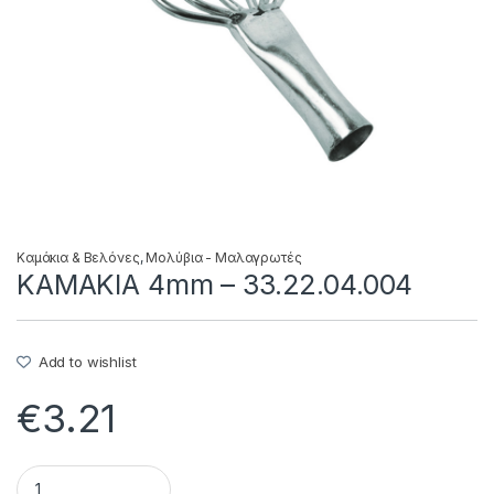
Καμάκια & Βελόνες
,
Μολύβια - Μαλαγρωτές
ΚΑΜΑΚΙΑ 4mm – 33.22.04.004
Add to wishlist
€
3.21
ΚΑΜΑΚΙΑ 4mm - 33.22.04.004 quantity