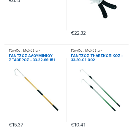
€
6.15
€
22.32
Γάντζοι
,
Μολύβια -
Γάντζοι
,
Μολύβια -
Μαλαγρωτές
Μαλαγρωτές
ΓΑΝΤΖΟΣ ΑΛΟΥΜΙΝΙΟΥ
ΓΑΝΤΖΟΣ ΤΗΛΕΣΚΟΠΙΚΟΣ –
ΣΤΑΘΕΡΟΣ – 33.22.99.151
33.30.01.002
€
15.37
€
10.41