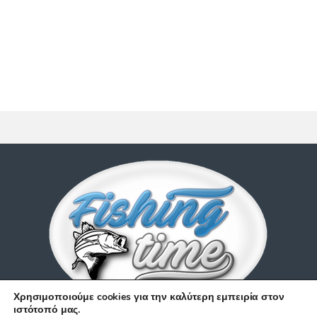
Χρησιμοποιούμε cookies για την καλύτερη εμπειρία στον
ιστότοπό μας.