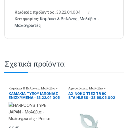
Κωδικός προϊόντος:
33.22.04.004
Κατηγορίες:
Καμάκια & Βελόνες
,
Μολύβια -
Μαλαγρωτές
Σχετικά προϊόντα
Καμάκια & Βελόνες
,
Μολύβια -
Αχινοκόπτες
,
Μολύβια -
Μαλαγρωτές
Μαλαγρωτές
ΚΑΜΑΚΙΑ ΤΥΠΟΥ ΙΑΠΩΝΙΑΣ
ΑΧΙΝΟΚΟΠΤΕΣ TR 90
ΕΝΙΣΧΥΜΕΝΑ – 33.22.01.005
STAINLESS – 38.69.05.002