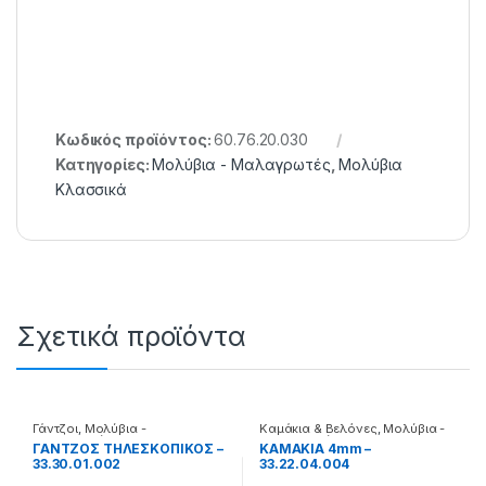
Κωδικός προϊόντος:
60.76.20.030
Κατηγορίες:
Μολύβια - Μαλαγρωτές
,
Μολύβια
Κλασσικά
Σχετικά προϊόντα
Γάντζοι
,
Μολύβια -
Καμάκια & Βελόνες
,
Μολύβια -
Μαλαγρωτές
Μαλαγρωτές
ΓΑΝΤΖΟΣ ΤΗΛΕΣΚΟΠΙΚΟΣ –
ΚΑΜΑΚΙΑ 4mm –
33.30.01.002
33.22.04.004