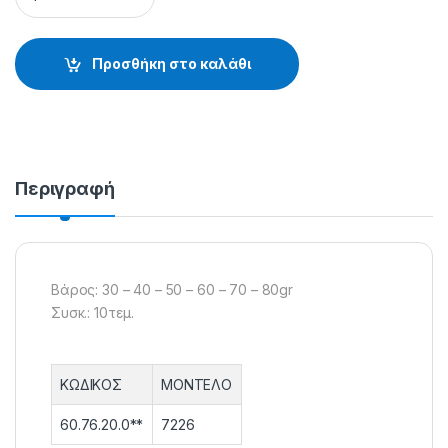
Προσθήκη στο καλάθι
Περιγραφή
Βάρος: 30 – 40 – 50 – 60 – 70 – 80gr
Συσκ.: 10τεμ.
ΚΩΔΙΚΟΣ
ΜΟΝΤΕΛΟ
60.76.20.0**
7226