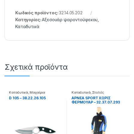
Κωδικός προϊόντος:
32.14.05.202
Κατηγορίες:
Αξεσουάρ ψαροντούφεκου
,
Καταδυτικά
Σχετικά προϊόντα
Καταδυτικά
,
Μαχαίρια
Καταδυτικά
,
Στολές
D 105 – 38.22.26.105
APNEA SPORT ΧΩΡΙΣ
ΦΕΡΜΟΥΑΡ – 32.37.07.293