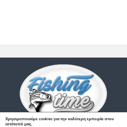
Χρησιμοποιούμε cookies για την καλύτερη εμπειρία στον
ιστότοπό μας.