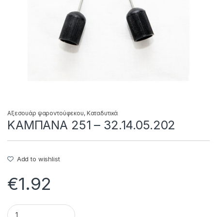
Αξεσουάρ ψαροντούφεκου
,
Καταδυτικά
ΚΑΜΠΑΝΑ 251 – 32.14.05.202
Add to wishlist
€
1.92
ΚΑΜΠΑΝΑ 251 - 32.14.05.202 quantity