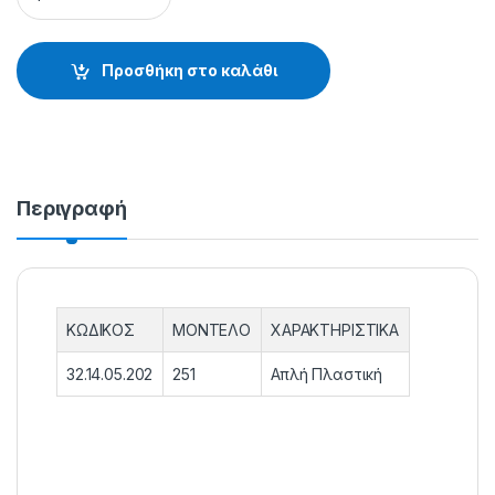
Προσθήκη στο καλάθι
Περιγραφή
ΚΩΔΙΚΟΣ
ΜΟΝΤΕΛΟ
ΧΑΡΑΚΤΗΡΙΣΤΙΚΑ
32.14.05.202
251
Απλή Πλαστική