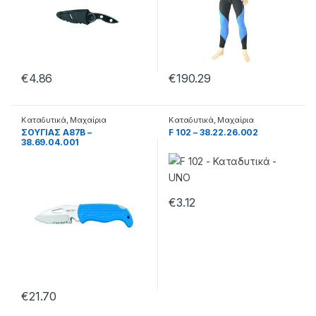
€
4.86
€
190.29
Καταδυτικά
,
Μαχαίρια
Καταδυτικά
,
Μαχαίρια
ΣΟΥΓΙΑΣ A87B –
F 102 – 38.22.26.002
38.69.04.001
€
3.12
€
21.70