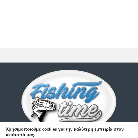
Χρησιμοποιούμε cookies για την καλύτερη εμπειρία στον
ιστότοπό μας.