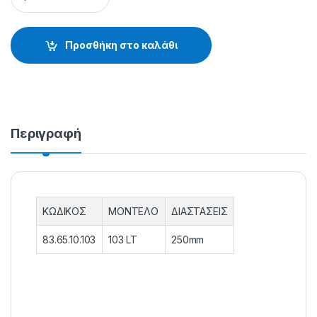
Προσθήκη στο καλάθι
Περιγραφή
ΚΩΔΙΚΟΣ
ΜΟΝΤΕΛΟ
ΔΙΑΣΤΑΣΕΙΣ
83.65.10.103
103 LT
250mm