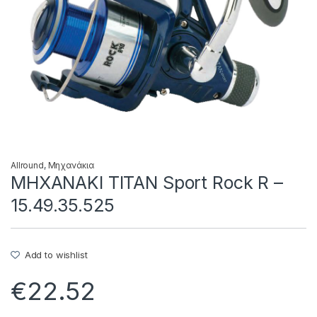
Allround
,
Μηχανάκια
ΜΗΧΑΝΑΚΙ TITAN Sport Rock R –
15.49.35.525
Add to wishlist
€
22.52