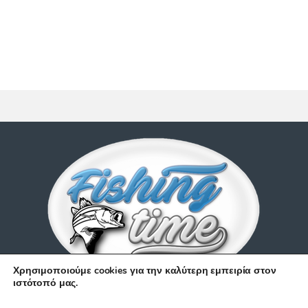
Χρησιμοποιούμε cookies για την καλύτερη εμπειρία στον
ιστότοπό μας.
Έχετε απορίες;