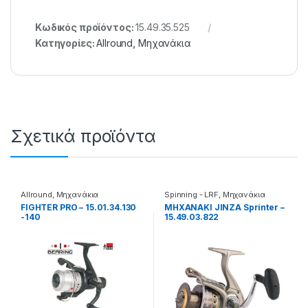
Κωδικός προϊόντος:
15.49.35.525
Κατηγορίες:
Allround
,
Μηχανάκια
Σχετικά προϊόντα
Allround
,
Μηχανάκια
Spinning - LRF
,
Μηχανάκια
FIGHTER PRO – 15.01.34.130
ΜΗΧΑΝΑΚΙ JINZA Sprinter –
-140
15.49.03.822