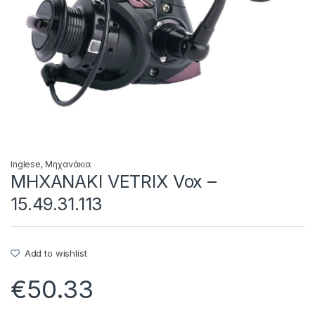
Inglese
,
Μηχανάκια
ΜΗΧΑΝΑΚΙ VETRIX Vox –
15.49.31.113
Add to wishlist
€
50.33