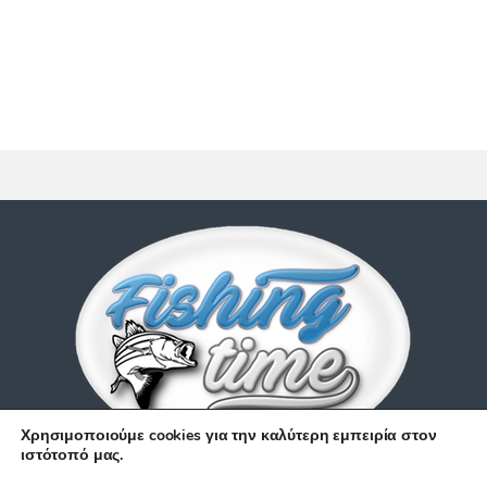
Χρησιμοποιούμε cookies για την καλύτερη εμπειρία στον
ιστότοπό μας.