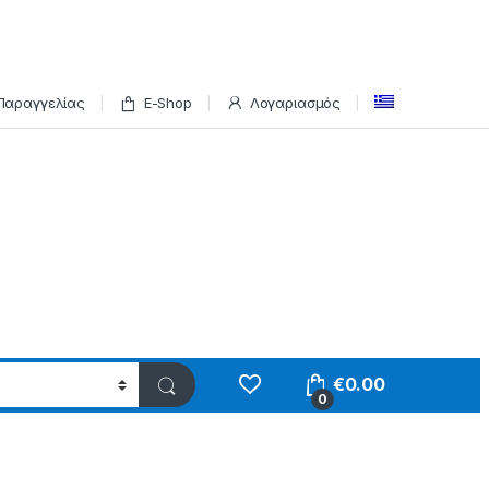
Παραγγελίας
E-Shop
Λογαριασμός
€
0.00
0