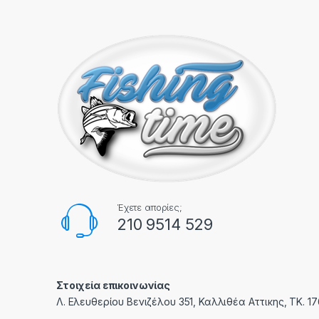
Έχετε απορίες;
210 9514 529
Στοιχεία επικοινωνίας
Λ. Ελευθερίου Βενιζέλου 351, Καλλιθέα Αττικης, ΤΚ. 1