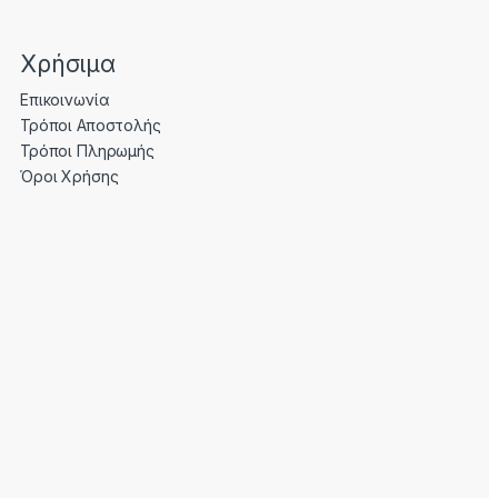
Χρήσιμα
Επικοινωνία
Τρόποι Αποστολής
Τρόποι Πληρωμής
Όροι Χρήσης