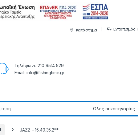
Εντοπισμός 
Κατάστημα
Τηλέφωνο 210 9514 529
Email: info@fishingtime.gr
d
JAZZ – 15.49.35.2**