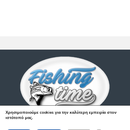
Χρησιμοποιούμε cookies για την καλύτερη εμπειρία στον
ιστότοπό μας.
Έχετε απορίες;