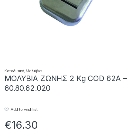
Καταδυτικά
,
Μολύβια
ΜΟΛΥΒΙΑ ΖΩΝΗΣ 2 Kg COD 62A –
60.80.62.020
Add to wishlist
€
16.30