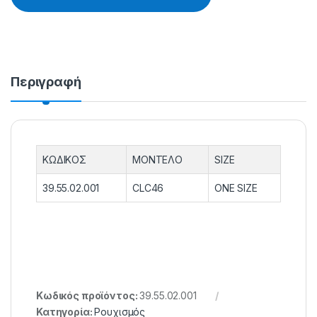
Περιγραφή
ΚΩΔΙΚΟΣ
ΜΟΝΤΕΛΟ
SIZE
39.55.02.001
CLC46
ONE SIZE
Κωδικός προϊόντος:
39.55.02.001
Κατηγορία:
Ρουχισμός