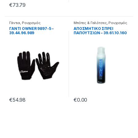
€
73.79
Γάντια
,
Ρουχισμός
Μπότες & Γαλότσες
,
Ρουχισμός
ΓΑΝΤΙ OWNER 9897-5 –
ΑΠΟΣΜΗΤΙΚΟ ΣΠΡΕΙ
39.44.96.989
ΠΑΠΟΥΤΣΙΩΝ – 39.61.10.160
€
54.98
€
0.00