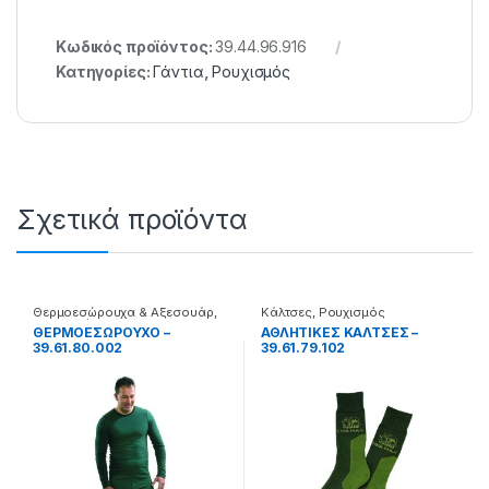
Κωδικός προϊόντος:
39.44.96.916
Κατηγορίες:
Γάντια
,
Ρουχισμός
Σχετικά προϊόντα
Θερμοεσώρουχα & Αξεσουάρ
,
Κάλτσες
,
Ρουχισμός
Ρουχισμός
ΘΕΡΜΟΕΣΩΡΟΥΧΟ –
ΑΘΛΗΤΙΚΕΣ ΚΑΛΤΣΕΣ –
39.61.80.002
39.61.79.102