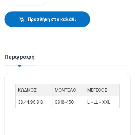
Προσθήκη στο καλάθι
Περιγραφή
ΚΩΔΙΚΟΣ
ΜΟΝΤΕΛΟ
ΜΕΓΕΘΟΣ
39.44.96.918
9918-450
L – LL – XXL