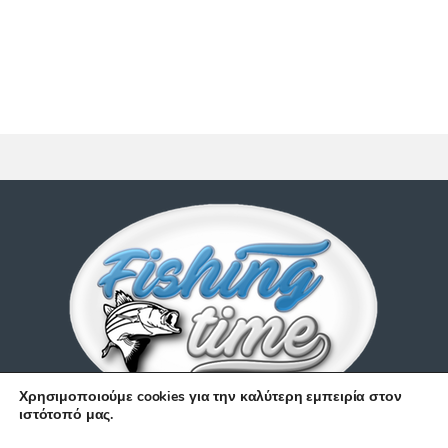
Χρησιμοποιούμε cookies για την καλύτερη εμπειρία στον
ιστότοπό μας.
Έχετε απορίες;