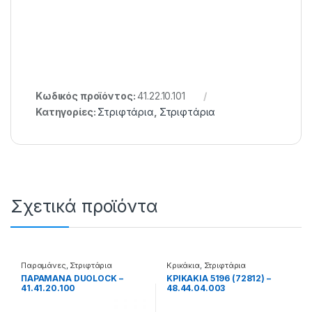
Κωδικός προϊόντος:
41.22.10.101
Κατηγορίες:
Στριφτάρια
,
Στριφτάρια
Σχετικά προϊόντα
Παραμάνες
,
Στριφτάρια
Κρικάκια
,
Στριφτάρια
ΠΑΡΑΜΑΝΑ DUOLOCK –
ΚΡΙΚΑΚΙΑ 5196 (72812) –
41.41.20.100
48.44.04.003