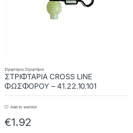
Στριφτάρια
,
Στριφτάρια
ΣΤΡΙΦΤΑΡΙΑ CROSS LINE
ΦΩΣΦΟΡΟΥ – 41.22.10.101
Add to wishlist
€
1.92