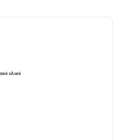
ακό υλικό