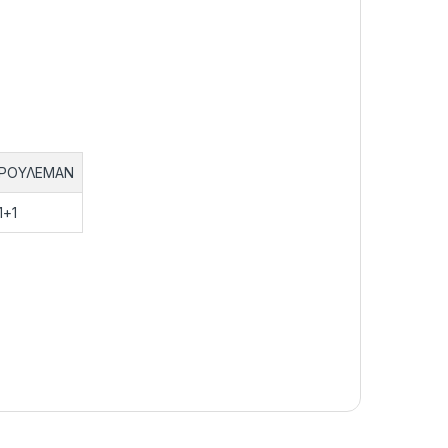
ΡΟΥΛΕΜΑΝ
1+1