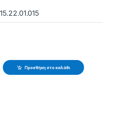
5.22.01.015
015 quantity
Προσθήκη στο καλάθι