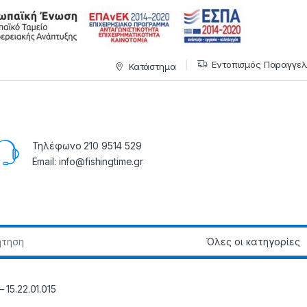
Εντοπισμός Παραγγελ
Κατάστημα
Τηλέφωνο 210 9514 529
Email: info@fishingtime.gr
15.22.01.015