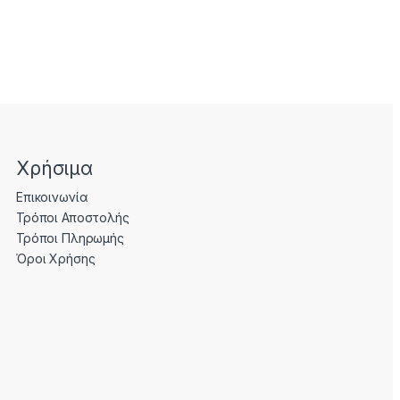
Χρήσιμα
Επικοινωνία
Τρόποι Αποστολής
Τρόποι Πληρωμής
Όροι Χρήσης