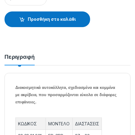
Προσθήκη στο καλάθι
Περιγραφή
Διακοσμητικά αυτοκόλλητα, σχεδιασμένα και κομμένα
με ακρίβεια, που προσαρμόζονται εύκολα σε διάφορες
επιφάνειες.
ΚΩΔΙΚΟΣ
ΜΟΝΤΕΛΟ
ΔΙΑΣΤΑΣΕΙΣ