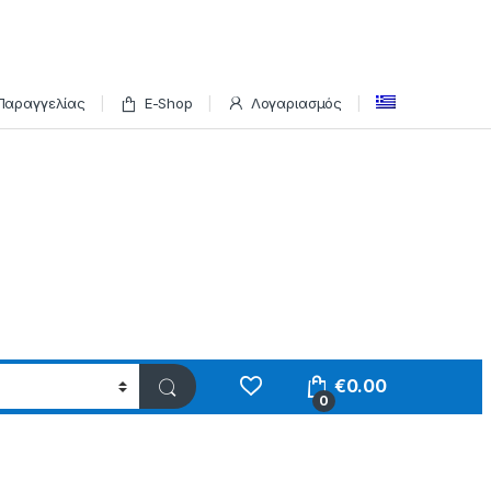
Παραγγελίας
E-Shop
Λογαριασμός
€
0.00
0