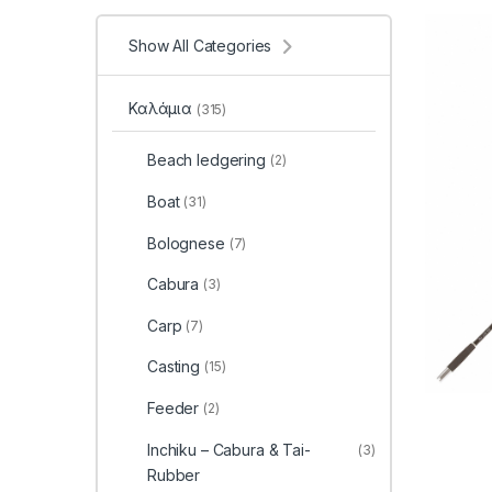
Show All Categories
Καλάμια
(315)
Beach ledgering
(2)
Boat
(31)
Bolognese
(7)
Cabura
(3)
Carp
(7)
Casting
(15)
Feeder
(2)
Inchiku – Cabura & Tai-
(3)
Rubber