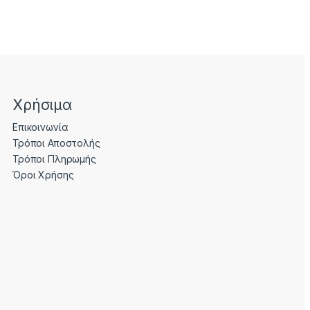
Χρήσιμα
Επικοινωνία
Τρόποι Αποστολής
Τρόποι Πληρωμής
Όροι Χρήσης