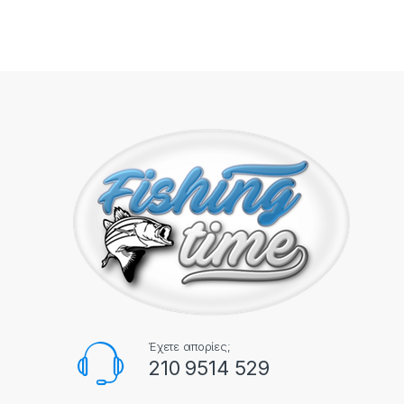
Έχετε απορίες;
210 9514 529