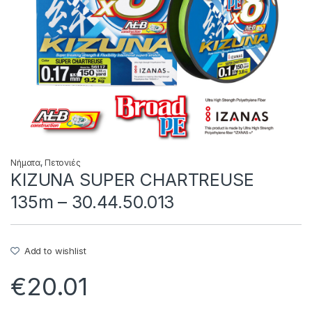
Νήματα
,
Πετονιές
KIZUNA SUPER CHARTREUSE
135m – 30.44.50.013
Add to wishlist
€
20.01