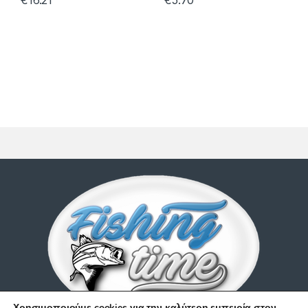
Χρησιμοποιούμε cookies για την καλύτερη εμπειρία στον