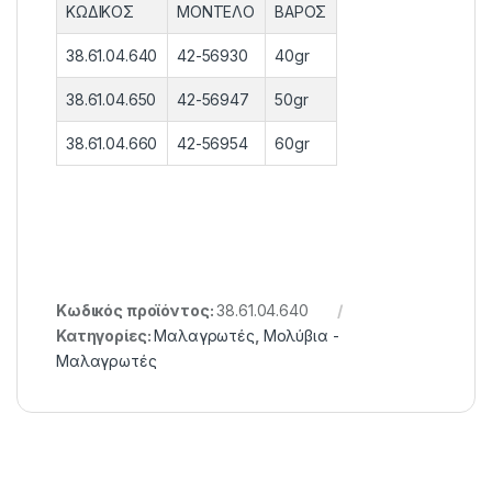
ΚΩΔΙΚΟΣ
ΜΟΝΤΕΛΟ
ΒΑΡΟΣ
38.61.04.640
42-56930
40gr
38.61.04.650
42-56947
50gr
38.61.04.660
42-56954
60gr
Κωδικός προϊόντος:
38.61.04.640
Κατηγορίες:
Μαλαγρωτές
,
Μολύβια -
Μαλαγρωτές