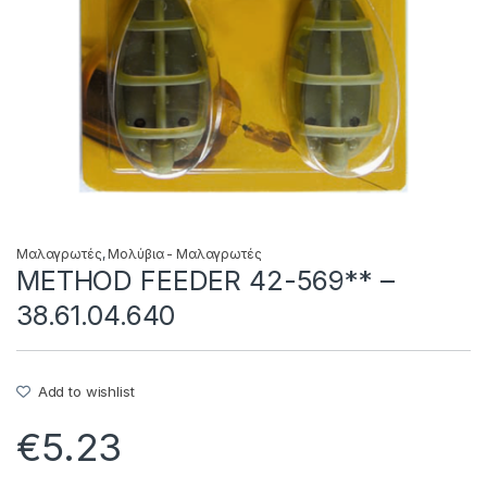
Μαλαγρωτές
,
Μολύβια - Μαλαγρωτές
METHOD FEEDER 42-569** –
38.61.04.640
Add to wishlist
€
5.23