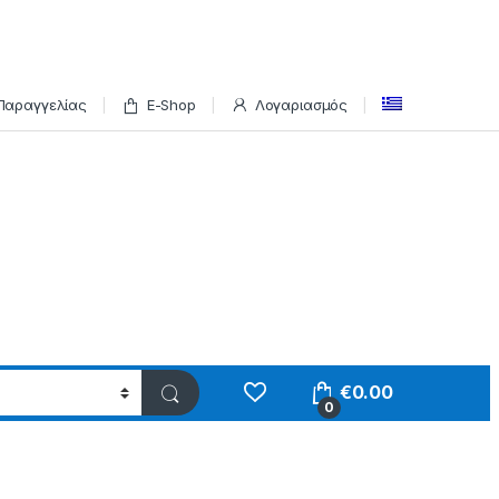
Παραγγελίας
E-Shop
Λογαριασμός
€
0.00
0