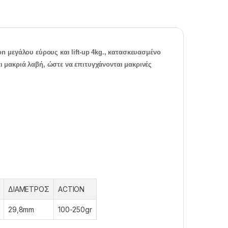
ion μεγάλου εύρους και lift-up 4kg., κατασκευασμένο
αι μακριά λαβή, ώστε να επιτυγχάνονται μακρινές
ΔΙΑΜΕΤΡΟΣ
ACTION
29,8mm
100-250gr