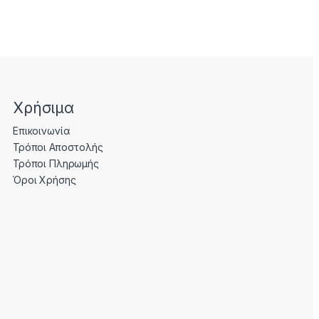
Χρήσιμα
Επικοινωνία
Τρόποι Αποστολής
Τρόποι Πληρωμής
Όροι Χρήσης