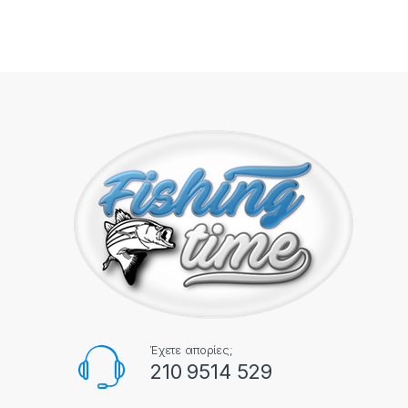
Έχετε απορίες;
210 9514 529