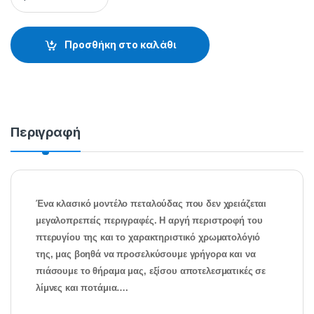
Προσθήκη στο καλάθι
Περιγραφή
Ένα κλασικό μοντέλο πεταλούδας που δεν χρειάζεται
μεγαλοπρεπείς περιγραφές. Η αργή περιστροφή του
πτερυγίου της και το χαρακτηριστικό χρωματολόγιό
της, μας βοηθά να προσελκύσουμε γρήγορα και να
πιάσουμε το θήραμα μας, εξίσου αποτελεσματικές σε
λίμνες και ποτάμια….