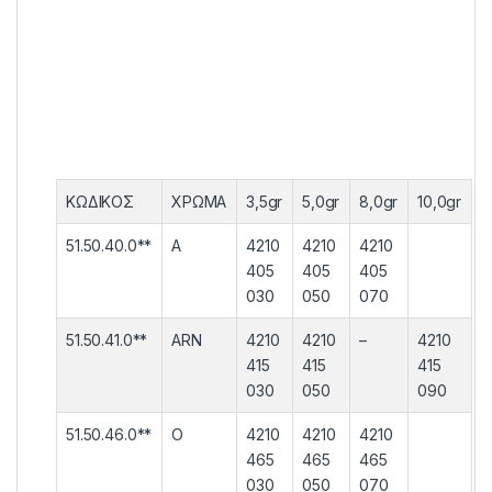
ΚΩΔΙΚΟΣ
ΧΡΩΜΑ
3,5gr
5,0gr
8,0gr
10,0gr
51.50.40.0**
A
4210
4210
4210
405
405
405
030
050
070
51.50.41.0**
ARN
4210
4210
–
4210
415
415
415
030
050
090
51.50.46.0**
O
4210
4210
4210
465
465
465
030
050
070