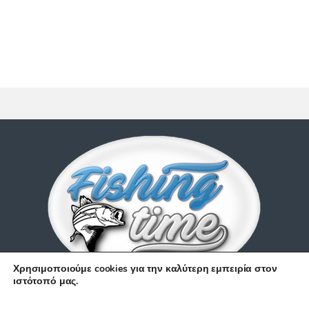
Χρησιμοποιούμε cookies για την καλύτερη εμπειρία στον
ιστότοπό μας.
Έχετε απορίες;