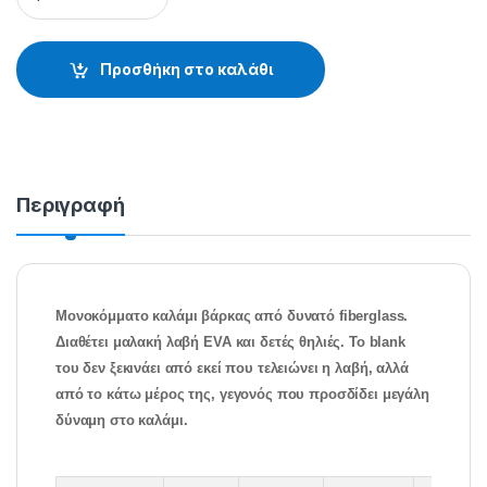
Προσθήκη στο καλάθι
Περιγραφή
Μονοκόμματο καλάμι βάρκας από δυνατό fiberglass.
Διαθέτει μαλακή λαβή EVA και δετές θηλιές. Το blank
του δεν ξεκινάει από εκεί που τελειώνει η λαβή, αλλά
από το κάτω μέρος της, γεγονός που προσδίδει μεγάλη
δύναμη στο καλάμι.