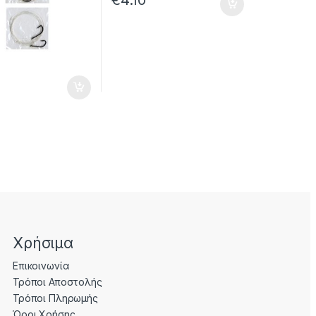
Χρήσιμα
Επικοινωνία
Τρόποι Αποστολής
Τρόποι Πληρωμής
Όροι Χρήσης