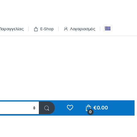
Παραγγελίας
E-Shop
Λογαριασμός
€
0.00
0